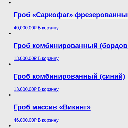
Гроб «Саркофаг» фрезерованны
40,000.00
₽
В корзину
Гроб комбинированный (бордов
13,000.00
₽
В корзину
Гроб комбинированный (синий)
13,000.00
₽
В корзину
Гроб массив «Викинг»
46,000.00
₽
В корзину