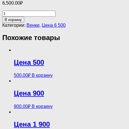
6,500.00
₽
Количество
товара
В корзину
Цена
Категории:
Венки
,
Цена 6 500
6
500
Похожие товары
Цена 500
500.00
₽
В корзину
Цена 900
900.00
₽
В корзину
Цена 1 900