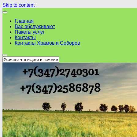
Skip to content
Главная
Вас обслуживают
Пакеты услуг
Контакты
Контакты Храмов и Соборов