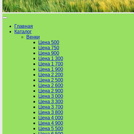
Главная
Каталог
Венки
Цена 500
Цена 750
Цена 900
Цена 1 300
Цена 1 700
Цена 1 900
Цена 2 200
Цена 2 500
Цена 2 600
Цена 2 900
Цена 3 000
Цена 3 300
Цена 3 700
Цена 3 800
Цена 4 000
Цена 4 900
Цена 5 500
Цена 6 500