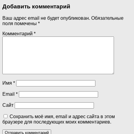
Добавить комментарий
Ваш адрес email не будет опубликован.
Обязательные
поля помечены
*
Комментарий
*
Имя
*
Email
*
Сайт
Сохранить моё имя, email и адрес сайта в этом
браузере для последующих моих комментариев.