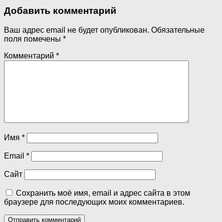
Добавить комментарий
Ваш адрес email не будет опубликован.
Обязательные
поля помечены
*
Комментарий
*
Имя
*
Email
*
Сайт
Сохранить моё имя, email и адрес сайта в этом
браузере для последующих моих комментариев.