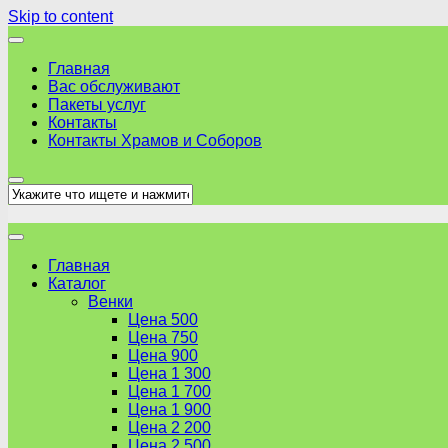
Skip to content
Главная
Вас обслуживают
Пакеты услуг
Контакты
Контакты Храмов и Соборов
Главная
Каталог
Венки
Цена 500
Цена 750
Цена 900
Цена 1 300
Цена 1 700
Цена 1 900
Цена 2 200
Цена 2 500