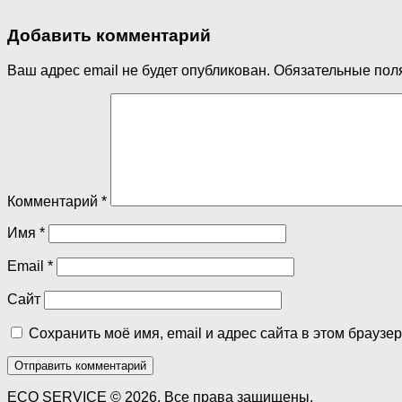
Добавить комментарий
Ваш адрес email не будет опубликован.
Обязательные пол
Комментарий
*
Имя
*
Email
*
Сайт
Сохранить моё имя, email и адрес сайта в этом брауз
ECO SERVICE © 2026. Все права защищены.