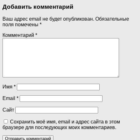
Добавить комментарий
Ваш адрес email не будет опубликован.
Обязательные
поля помечены
*
Комментарий
*
Имя
*
Email
*
Сайт
Сохранить моё имя, email и адрес сайта в этом
браузере для последующих моих комментариев.