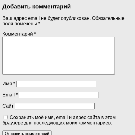
Добавить комментарий
Ваш адрес email не будет опубликован.
Обязательные
поля помечены
*
Комментарий
*
Имя
*
Email
*
Сайт
Сохранить моё имя, email и адрес сайта в этом
браузере для последующих моих комментариев.