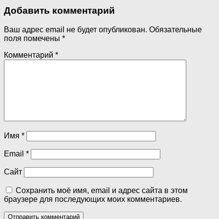
Добавить комментарий
Ваш адрес email не будет опубликован.
Обязательные
поля помечены
*
Комментарий
*
Имя
*
Email
*
Сайт
Сохранить моё имя, email и адрес сайта в этом
браузере для последующих моих комментариев.