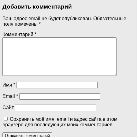
Добавить комментарий
Ваш адрес email не будет опубликован.
Обязательные
поля помечены
*
Комментарий
*
Имя
*
Email
*
Сайт
Сохранить моё имя, email и адрес сайта в этом
браузере для последующих моих комментариев.